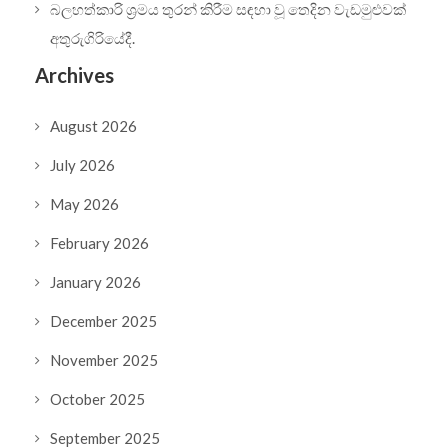
බලහත්කාරි ශ්‍රමය තුරන් කිරීම සඳහා වූ තෙදින වැඩමුළුවක්
අතුරුගිරියේදී.
Archives
August 2026
July 2026
May 2026
February 2026
January 2026
December 2025
November 2025
October 2025
September 2025