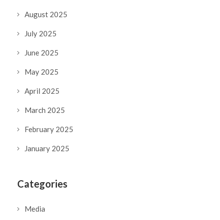
August 2025
July 2025
June 2025
May 2025
April 2025
March 2025
February 2025
January 2025
Categories
Media