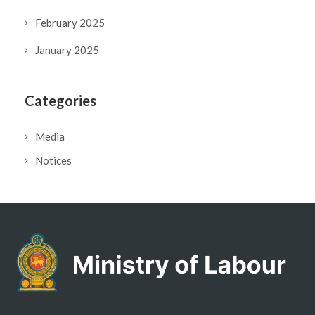
February 2025
January 2025
Categories
Media
Notices