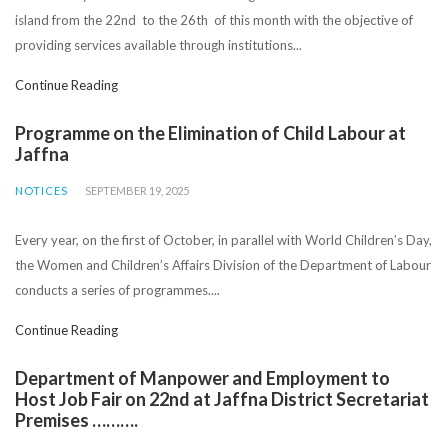
island from the 22nd to the 26th of this month with the objective of
providing services available through institutions...
Continue Reading
Programme on the Elimination of Child Labour at
Jaffna
NOTICES
SEPTEMBER 19, 2025
Every year, on the first of October, in parallel with World Children’s Day,
the Women and Children’s Affairs Division of the Department of Labour
conducts a series of programmes....
Continue Reading
Department of Manpower and Employment to
Host Job Fair on 22nd at Jaffna District Secretariat
Premises ……….