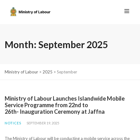
Month:
September 2025
Ministry of Labour
>
2025
>
September
Ministry of Labour Launches Islandwide Mobile
Service Programme from 22nd to
26th- Inauguration Ceremony at Jaffna
NOTICES
SEPTEMBER 19, 2025
The Ministry of Labour will be conducting a mobile service across the