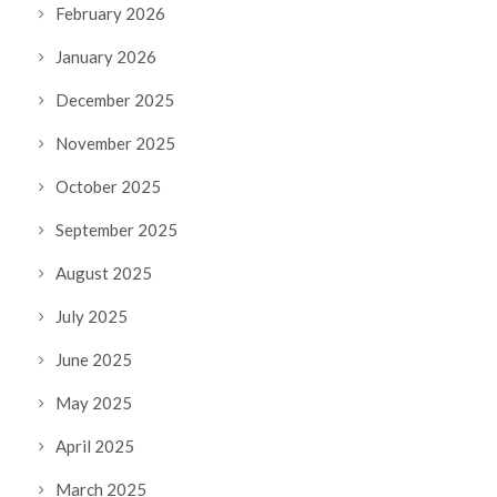
February 2026
January 2026
December 2025
November 2025
October 2025
September 2025
August 2025
July 2025
June 2025
May 2025
April 2025
March 2025