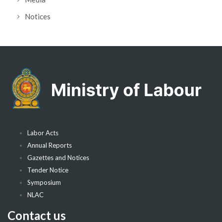
Notices
Labor Acts
Annual Reports
Gazettes and Notices
Tender Notice
Symposium
NLAC
Contact us