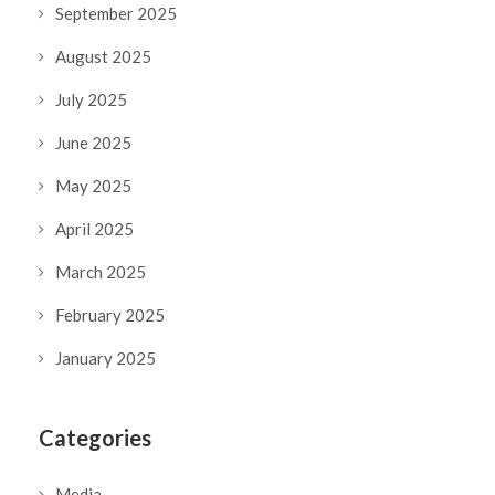
September 2025
August 2025
July 2025
June 2025
May 2025
April 2025
March 2025
February 2025
January 2025
Categories
Media